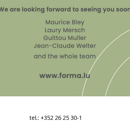
tel.: +352 26 25 30-1