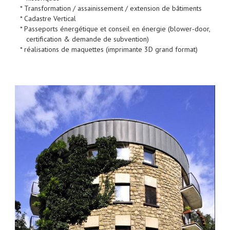
* Transformation / assainissement / extension de bâtiments
* Cadastre Vertical
* Passeports énergétique et conseil en énergie (blower-door,
certification & demande de subvention)
* réalisations de maquettes (imprimante 3D grand format)