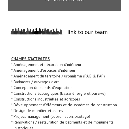
link to our team
CHAMPS D'ACTIVITES
* Aménagement et décoration d'intérieur
* Aménagement d'espaces d'intérieur
* Aménagement du territoire / urbanisme (PAG & PAP)
* Bâtiments / ouvrages d'art
* Conception de stands d'exposition
* Constructions écologiques (basse énergie et passive)
* Constructions industrielles et agricoles
* Développement d'éléments et de systèmes de construction
* Design de mobilier et autres
* Project management (coordination, pilotage)
* Rénovations / restauration de bâtiments et de monuments
historiques