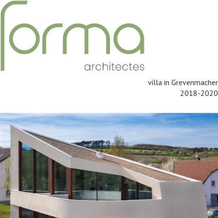
villa in Grevenmacher
2018-2020